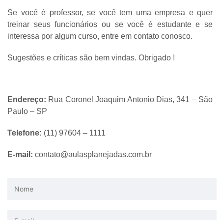
Se você é professor, se você tem uma empresa e quer
treinar seus funcionários ou se você é estudante e se
interessa por algum curso, entre em contato conosco.
Sugestões e críticas são bem vindas. Obrigado !
Endereço:
Rua Coronel Joaquim Antonio Dias, 341 – São
Paulo – SP
Telefone:
(11) 97604 – 1111
E-mail:
contato@aulasplanejadas.com.br