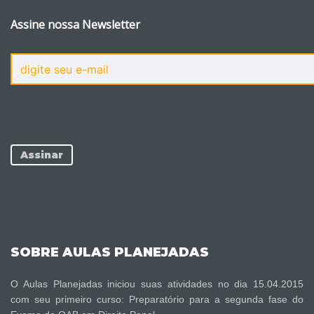
Assine nossa Newsletter
SOBRE AULAS PLANEJADAS
O Aulas Planejadas iniciou suas atividades no dia 15.04.2015
com seu primeiro curso: Preparatório para a segunda fase do