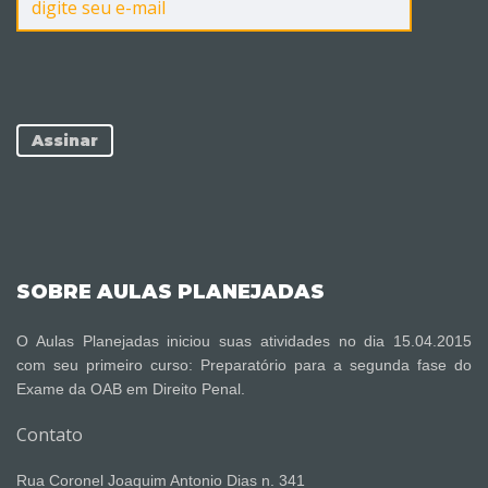
SOBRE AULAS PLANEJADAS
O Aulas Planejadas iniciou suas atividades no dia 15.04.2015
com seu primeiro curso: Preparatório para a segunda fase do
Exame da OAB em Direito Penal.
Contato
Rua Coronel Joaquim Antonio Dias n. 341