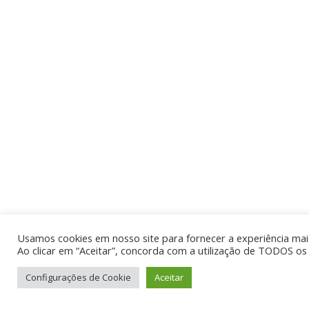
Usamos cookies em nosso site para fornecer a experiência mais 
Ao clicar em “Aceitar”, concorda com a utilização de TODOS os 
Configurações de Cookie
Aceitar