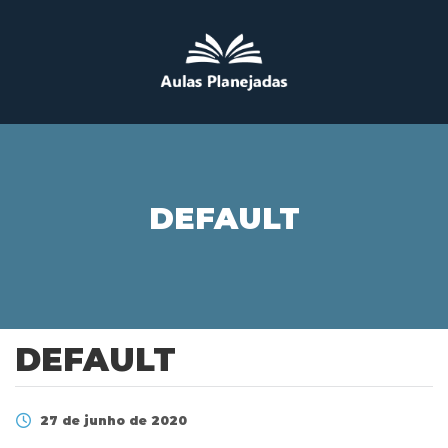
DEFAULT
DEFAULT
27 de junho de 2020