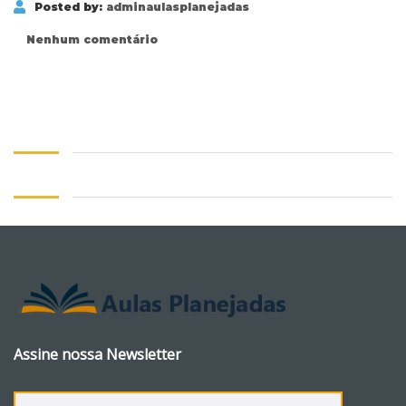
Posted by:
adminaulasplanejadas
Nenhum comentário
Assine nossa Newsletter